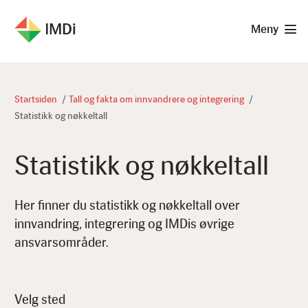
IMDi
Meny
Startsiden
Tall og fakta om innvandrere og integrering
Statistikk og nøkkeltall
Statistikk og nøkkeltall
Her finner du statistikk og nøkkeltall over
innvandring, integrering og IMDis øvrige
ansvarsområder.
Velg sted