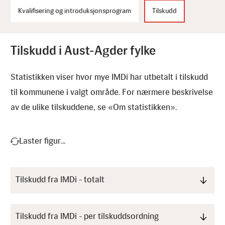
Kvalifisering og introduksjonsprogram
Tilskudd
Tilskudd i Aust-Agder fylke
Statistikken viser hvor mye IMDi har utbetalt i tilskudd
til kommunene i valgt område. For nærmere beskrivelse
av de ulike tilskuddene, se «Om statistikken».
Laster figur…
Tilskudd fra IMDi - totalt
Tilskudd fra IMDi - per tilskuddsordning