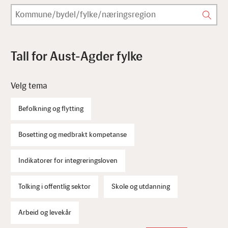
Tall for Aust-Agder fylke
Velg tema
Befolkning og flytting
Bosetting og medbrakt kompetanse
Indikatorer for integreringsloven
Tolking i offentlig sektor
Skole og utdanning
Arbeid og levekår