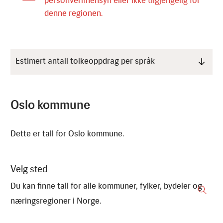
Estimert antall tolkeoppdrag per språk
Oslo kommune
Dette er tall for Oslo kommune.
Velg sted
Du kan finne tall for alle kommuner, fylker, bydeler og
næringsregioner i Norge.