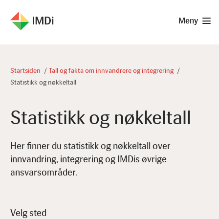
IMDi
Meny
Startsiden
Tall og fakta om innvandrere og integrering
Statistikk og nøkkeltall
Statistikk og nøkkeltall
Her finner du statistikk og nøkkeltall over
innvandring, integrering og IMDis øvrige
ansvarsområder.
Velg sted