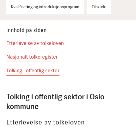
Kvalifisering og introduksjonsprogram
Tilskudd
Innhold på siden
Etterlevelse av tolkeloven
Nasjonalt tolkeregister
Tolking i offentlig sektor
Tolking i offentlig sektor i Oslo
kommune
Etterlevelse av tolkeloven