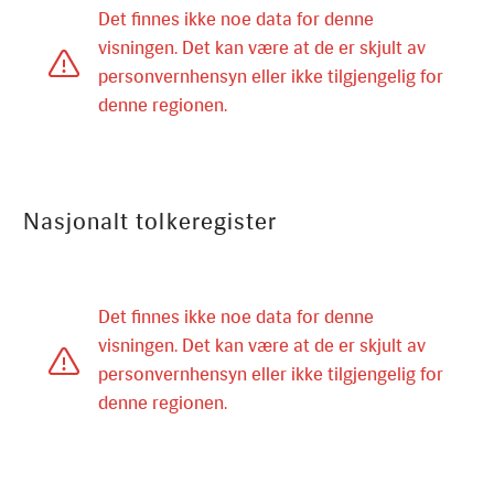
Nasjonalt tolkeregister