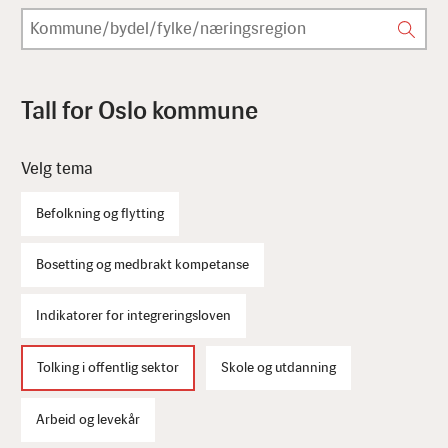
Tall for Oslo kommune
Velg tema
Befolkning og flytting
Bosetting og medbrakt kompetanse
Indikatorer for integreringsloven
Tolking i offentlig sektor
Skole og utdanning
Arbeid og levekår