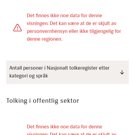
Antall personer i Nasjonalt tolkeregister etter
kategori og språk
Tolking i offentlig sektor