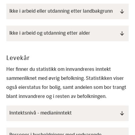
Ikke i arbeid eller utdanning etter landbakgrunn
Ikke i arbeid og utdanning etter alder
Levekår
Her finner du statistikk om innvandreres inntekt
sammenliknet med øvrig befolkning. Statistikken viser
også eierstatus for bolig, samt andelen som bor trangt
blant innvandrere og i resten av befolkningen.
Inntektsnivå - medianinntekt