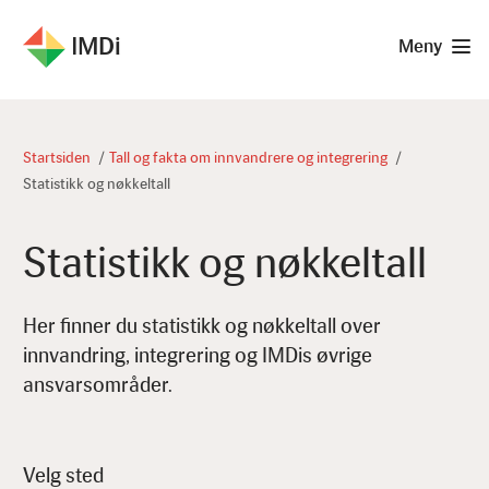
IMDi
Meny
Startsiden
Tall og fakta om innvandrere og integrering
Statistikk og nøkkeltall
Statistikk og nøkkeltall
Her finner du statistikk og nøkkeltall over
innvandring, integrering og IMDis øvrige
ansvarsområder.
Velg sted