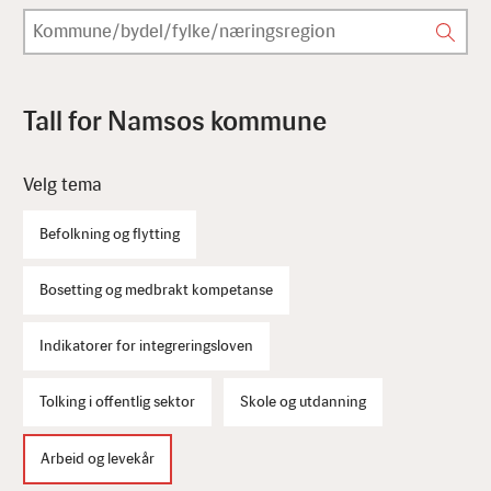
Tall for Namsos kommune
Velg tema
Befolkning og flytting
Bosetting og medbrakt kompetanse
Indikatorer for integreringsloven
Tolking i offentlig sektor
Skole og utdanning
Arbeid og levekår