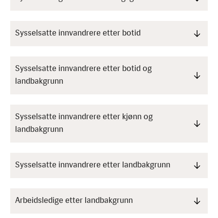
Sysselsatte innvandrere etter botid
Sysselsatte innvandrere etter botid og
landbakgrunn
Sysselsatte innvandrere etter kjønn og
landbakgrunn
Sysselsatte innvandrere etter landbakgrunn
Arbeidsledige etter landbakgrunn