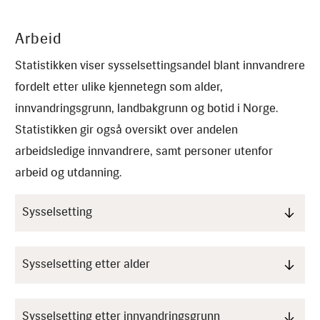
Arbeid
Statistikken viser sysselsettingsandel blant innvandrere
fordelt etter ulike kjennetegn som alder,
innvandringsgrunn, landbakgrunn og botid i Norge.
Statistikken gir også oversikt over andelen
arbeidsledige innvandrere, samt personer utenfor
arbeid og utdanning.
Sysselsetting
Sysselsetting etter alder
Sysselsetting etter innvandringsgrunn